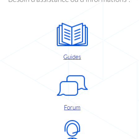
Guides
Forum